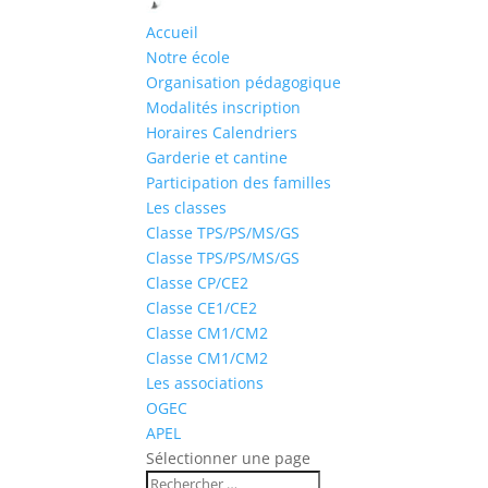
Accueil
Notre école
Organisation pédagogique
Modalités inscription
Horaires Calendriers
Garderie et cantine
Participation des familles
Les classes
Classe TPS/PS/MS/GS
Classe TPS/PS/MS/GS
Classe CP/CE2
Classe CE1/CE2
Classe CM1/CM2
Classe CM1/CM2
Les associations
OGEC
APEL
Sélectionner une page