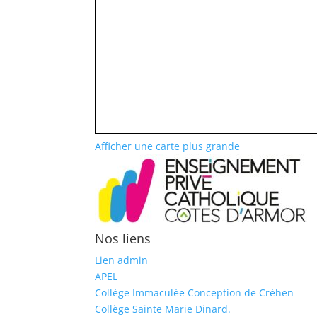
Afficher une carte plus grande
Nos liens
Lien admin
APEL
Collège Immaculée Conception de Créhen
Collège Sainte Marie Dinard.