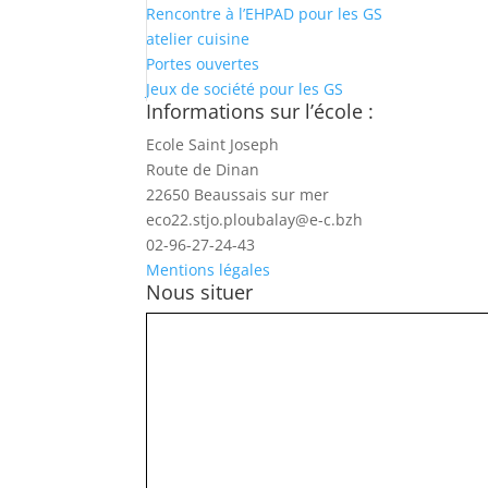
Rencontre à l’EHPAD pour les GS
atelier cuisine
Portes ouvertes
Jeux de société pour les GS
Informations sur l’école :
Ecole Saint Joseph
Route de Dinan
22650 Beaussais sur mer
eco22.stjo.ploubalay@e-c.bzh
02-96-27-24-43
Mentions légales
Nous situer