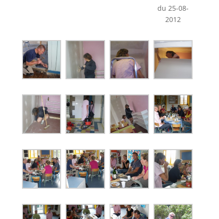
du 25-08-
2012