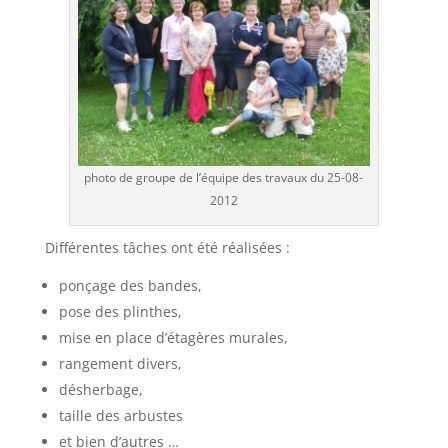
photo de groupe de l’équipe des travaux du 25-08-
2012
Différentes tâches ont été réalisées :
ponçage des bandes,
pose des plinthes,
mise en place d’étagères murales,
rangement divers,
désherbage,
taille des arbustes
et bien d’autres …