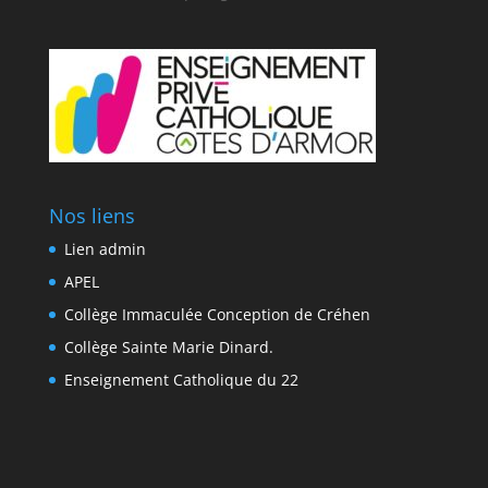
Nos liens
Lien admin
APEL
Collège Immaculée Conception de Créhen
Collège Sainte Marie Dinard.
Enseignement Catholique du 22