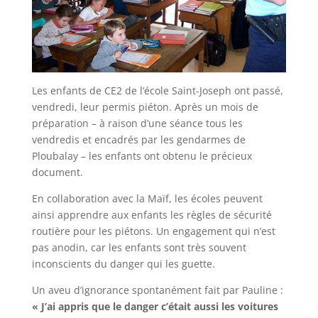
Les enfants de CE2 de l’école Saint-Joseph ont passé,
vendredi, leur permis piéton. Après un mois de
préparation – à raison d’une séance tous les
vendredis et encadrés par les gendarmes de
Ploubalay – les enfants ont obtenu le précieux
document.
En collaboration avec la Maïf, les écoles peuvent
ainsi apprendre aux enfants les règles de sécurité
routière pour les piétons. Un engagement qui n’est
pas anodin, car les enfants sont très souvent
inconscients du danger qui les guette.
Un aveu d’ignorance spontanément fait par Pauline :
« J’ai appris que le danger c’était aussi les voitures