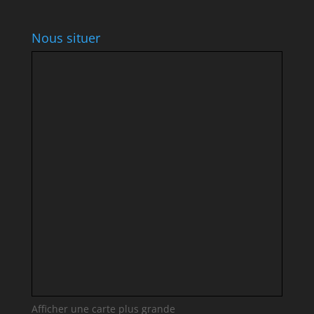
Nous situer
Afficher une carte plus grande