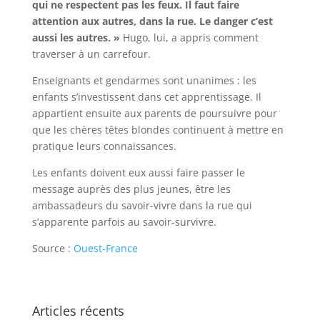
qui ne respectent pas les feux. Il faut faire
attention aux autres, dans la rue. Le danger c’est
aussi les autres. »
Hugo, lui, a appris comment
traverser à un carrefour.
Enseignants et gendarmes sont unanimes : les
enfants s’investissent dans cet apprentissage. Il
appartient ensuite aux parents de poursuivre pour
que les chères têtes blondes continuent à mettre en
pratique leurs connaissances.
Les enfants doivent eux aussi faire passer le
message auprès des plus jeunes, être les
ambassadeurs du savoir-vivre dans la rue qui
s’apparente parfois au savoir-survivre.
Source :
Ouest-France
Articles récents