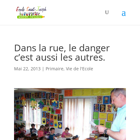
Dans la rue, le danger
c’est aussi les autres.
Mai 22, 2013
|
Primaire
,
Vie de l'Ecole