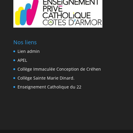
Nos liens
Lien admin
APEL
Collège Immaculée Conception de Créhen
Collège Sainte Marie Dinard.
Enseignement Catholique du 22