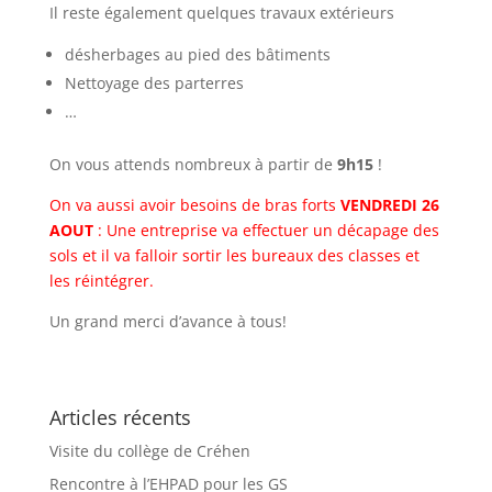
Il reste également quelques travaux extérieurs
désherbages au pied des bâtiments
Nettoyage des parterres
…
On vous attends nombreux à partir de
9h15
!
On va aussi avoir besoins de bras forts
VENDREDI 26
AOUT
: Une entreprise va effectuer un décapage des
sols et il va falloir sortir les bureaux des classes et
les réintégrer.
Un grand merci d’avance à tous!
Articles récents
Visite du collège de Créhen
Rencontre à l’EHPAD pour les GS