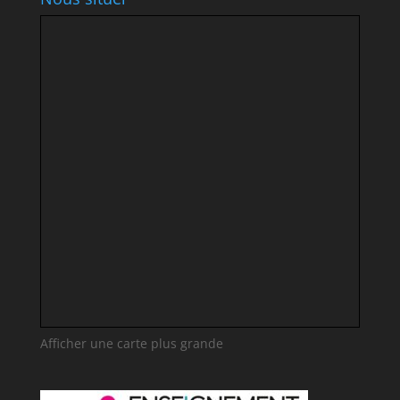
Afficher une carte plus grande