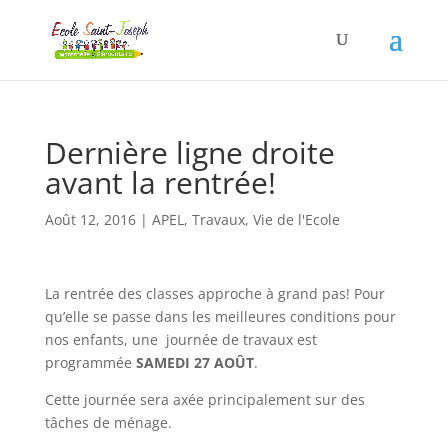
Dernière ligne droite
avant la rentrée!
Août 12, 2016
|
APEL
,
Travaux
,
Vie de l'Ecole
La rentrée des classes approche à grand pas! Pour
qu’elle se passe dans les meilleures conditions pour
nos enfants, une journée de travaux est
programmée
SAMEDI 27 AOÛT
.
Cette journée sera axée principalement sur des
tâches de ménage.