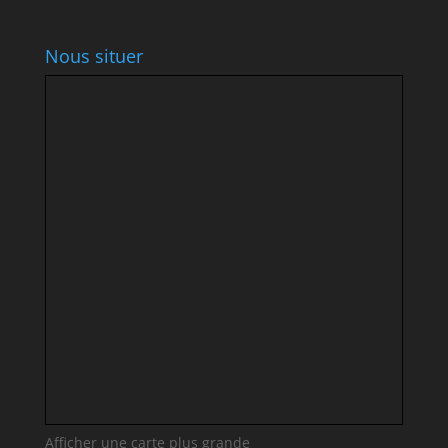
Nous situer
Afficher une carte plus grande