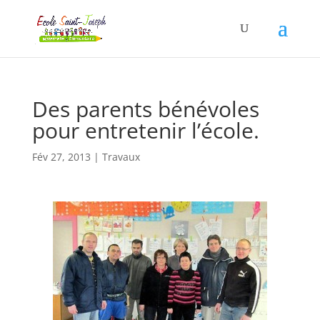
Des parents bénévoles
pour entretenir l’école.
Fév 27, 2013
|
Travaux