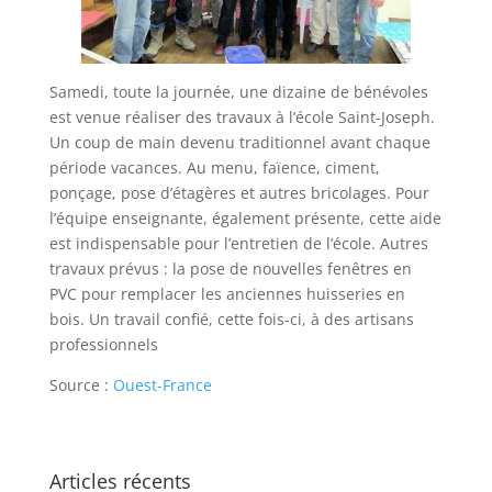
Samedi, toute la journée, une dizaine de bénévoles
est venue réaliser des travaux à l’école Saint-Joseph.
Un coup de main devenu traditionnel avant chaque
période vacances. Au menu, faïence, ciment,
ponçage, pose d’étagères et autres bricolages. Pour
l’équipe enseignante, également présente, cette aide
est indispensable pour l’entretien de l’école. Autres
travaux prévus : la pose de nouvelles fenêtres en
PVC pour remplacer les anciennes huisseries en
bois. Un travail confié, cette fois-ci, à des artisans
professionnels
Source :
Ouest-France
Articles récents