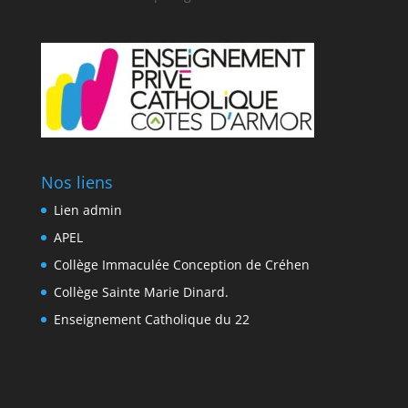
Nos liens
Lien admin
APEL
Collège Immaculée Conception de Créhen
Collège Sainte Marie Dinard.
Enseignement Catholique du 22