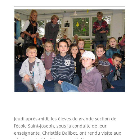
Jeudi après-midi, les élèves de grande section de
l’école Saint-Joseph, sous la conduite de leur
enseignante, Christèle Dalibot, ont rendu visite aux