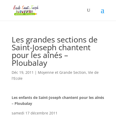
Les grandes sections de
Saint-Joseph chantent
pour les aînés –
Ploubalay
Déc 19, 2011
|
Moyenne et Grande Section
,
Vie de
l'Ecole
Les enfants de Saint-Joseph chantent pour les aînés
– Ploubalay
samedi 17 décembre 2011