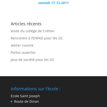
samedi 17-12-2011
Articles récents
Visite du collège de Créhen
Rencontre à l’EHPAD pour les GS
atelier cuisine
Portes ouvertes
Jeux de société pour les GS
Informations sur l’école :
Ecole Saint Joseph
Route de Dinan